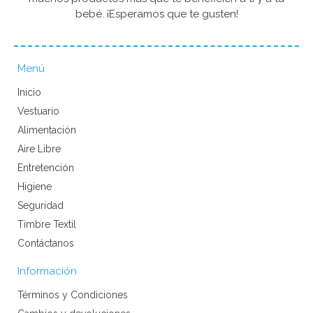
bebé. ¡Esperamos que te gusten!
Menú
Inicio
Vestuario
Alimentación
Aire Libre
Entretención
Higiene
Seguridad
Timbre Textil
Contáctanos
Información
Términos y Condiciones