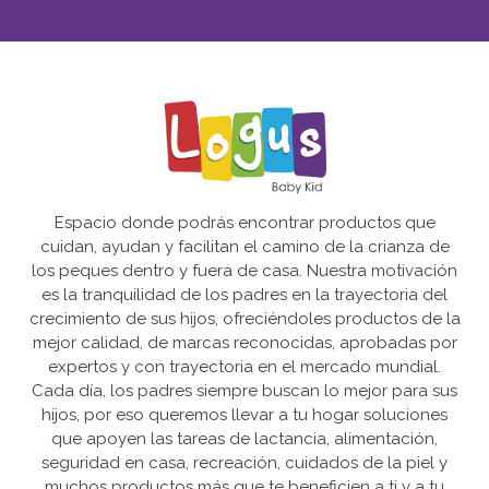
Espacio donde podrás encontrar productos que
cuidan, ayudan y facilitan el camino de la crianza de
los peques dentro y fuera de casa. Nuestra motivación
es la tranquilidad de los padres en la trayectoria del
crecimiento de sus hijos, ofreciéndoles productos de la
mejor calidad, de marcas reconocidas, aprobadas por
expertos y con trayectoria en el mercado mundial.
Cada día, los padres siempre buscan lo mejor para sus
hijos, por eso queremos llevar a tu hogar soluciones
que apoyen las tareas de lactancia, alimentación,
seguridad en casa, recreación, cuidados de la piel y
muchos productos más que te beneficien a ti y a tu