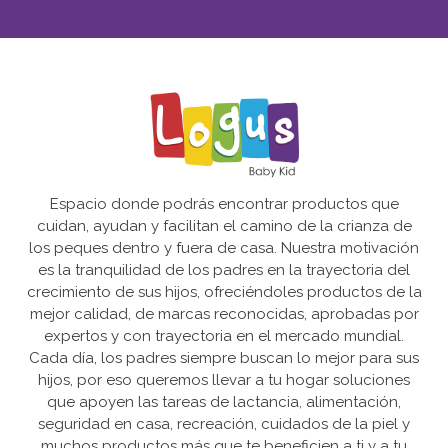
Espacio donde podrás encontrar productos que
cuidan, ayudan y facilitan el camino de la crianza de
los peques dentro y fuera de casa. Nuestra motivación
es la tranquilidad de los padres en la trayectoria del
crecimiento de sus hijos, ofreciéndoles productos de la
mejor calidad, de marcas reconocidas, aprobadas por
expertos y con trayectoria en el mercado mundial.
Cada día, los padres siempre buscan lo mejor para sus
hijos, por eso queremos llevar a tu hogar soluciones
que apoyen las tareas de lactancia, alimentación,
seguridad en casa, recreación, cuidados de la piel y
muchos productos más que te beneficien a ti y a tu