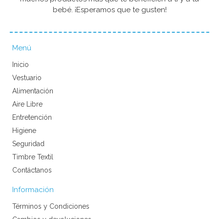
bebé. ¡Esperamos que te gusten!
Menú
Inicio
Vestuario
Alimentación
Aire Libre
Entretención
Higiene
Seguridad
Timbre Textil
Contáctanos
Información
Términos y Condiciones