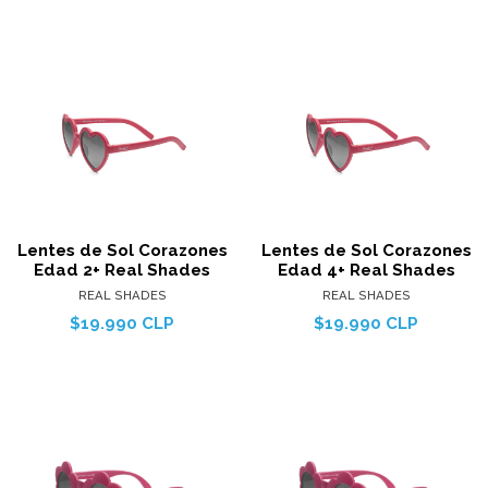
Lentes de Sol Corazones
Lentes de Sol Corazones
Edad 2+ Real Shades
Edad 4+ Real Shades
REAL SHADES
REAL SHADES
$19.990 CLP
$19.990 CLP