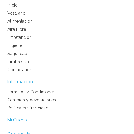
Inicio
Vestuario
Alimentación
Aire Libre
Entretención
Higiene
Seguridad
Timbre Textil
Contáctanos
Información
Términos y Condiciones
Cambios y devoluciones
Política de Privacidad
Mi Cuenta