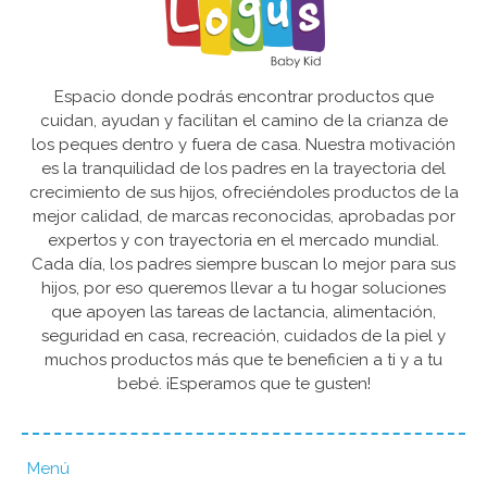
Espacio donde podrás encontrar productos que
cuidan, ayudan y facilitan el camino de la crianza de
los peques dentro y fuera de casa. Nuestra motivación
es la tranquilidad de los padres en la trayectoria del
crecimiento de sus hijos, ofreciéndoles productos de la
mejor calidad, de marcas reconocidas, aprobadas por
expertos y con trayectoria en el mercado mundial.
Cada día, los padres siempre buscan lo mejor para sus
hijos, por eso queremos llevar a tu hogar soluciones
que apoyen las tareas de lactancia, alimentación,
seguridad en casa, recreación, cuidados de la piel y
muchos productos más que te beneficien a ti y a tu
bebé. ¡Esperamos que te gusten!
Menú