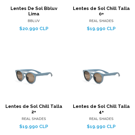
Lentes De Sol Bbluv
Lentes de Sol Chill Talla
Lima
0+
BBLUV
REAL SHADES
$20.990 CLP
$19.990 CLP
Lentes de Sol Chill Talla
Lentes de Sol Chill Talla
2+
4+
REAL SHADES
REAL SHADES
$19.990 CLP
$19.990 CLP