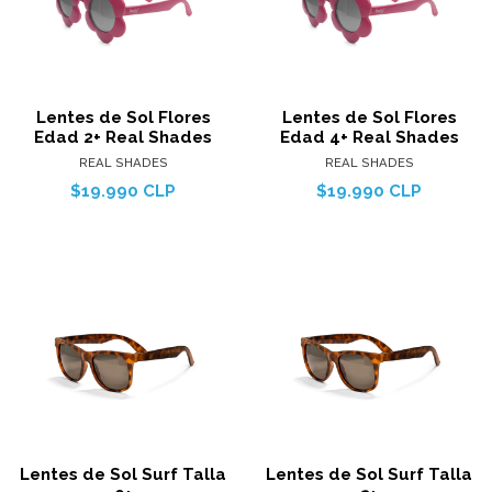
Lentes de Sol Flores
Lentes de Sol Flores
Edad 2+ Real Shades
Edad 4+ Real Shades
REAL SHADES
REAL SHADES
$19.990 CLP
$19.990 CLP
Lentes de Sol Surf Talla
Lentes de Sol Surf Talla