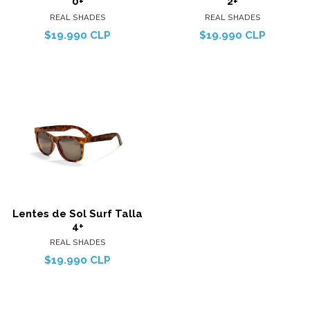
0+
2+
REAL SHADES
REAL SHADES
$19.990 CLP
$19.990 CLP
Lentes de Sol Surf Talla
4+
REAL SHADES
$19.990 CLP