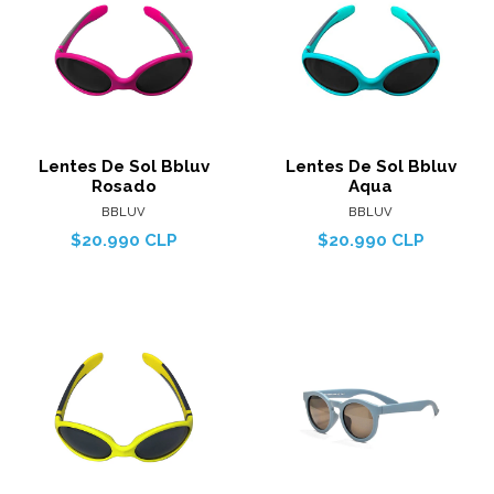
Lentes De Sol Bbluv
Lentes De Sol Bbluv
Rosado
Aqua
BBLUV
BBLUV
$20.990 CLP
$20.990 CLP