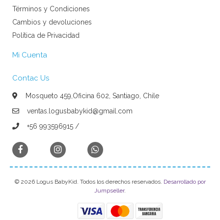
Términos y Condiciones
Cambios y devoluciones
Política de Privacidad
Mi Cuenta
Contac Us
Mosqueto 459,Oficina 602, Santiago, Chile
ventas.logusbabykid@gmail.com
+56 993596915 /
© 2026 Logus BabyKid. Todos los derechos reservados.
Desarrollado por
Jumpseller
.