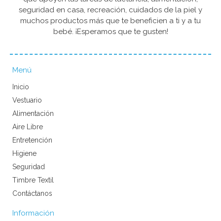
seguridad en casa, recreación, cuidados de la piel y
muchos productos más que te beneficien a ti y a tu
bebé. ¡Esperamos que te gusten!
Menú
Inicio
Vestuario
Alimentación
Aire Libre
Entretención
Higiene
Seguridad
Timbre Textil
Contáctanos
Información