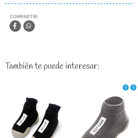
COMPARTIR:
También te puede interesar:
‹
›