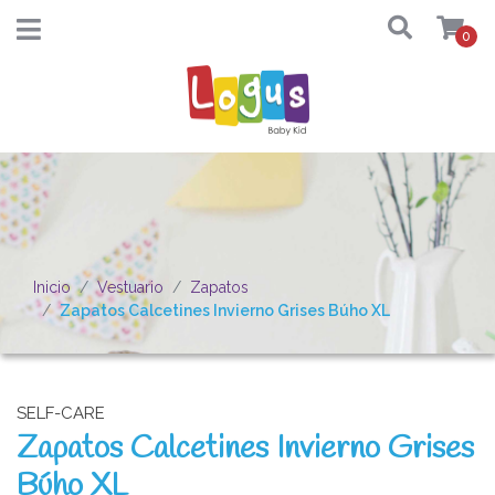
0
Inicio
Vestuario
Zapatos
Zapatos Calcetines Invierno Grises Búho XL
SELF-CARE
Zapatos Calcetines Invierno Grises
Búho XL