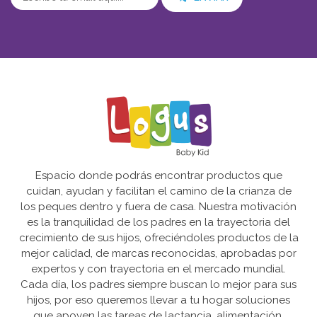
Espacio donde podrás encontrar productos que
cuidan, ayudan y facilitan el camino de la crianza de
los peques dentro y fuera de casa. Nuestra motivación
es la tranquilidad de los padres en la trayectoria del
crecimiento de sus hijos, ofreciéndoles productos de la
mejor calidad, de marcas reconocidas, aprobadas por
expertos y con trayectoria en el mercado mundial.
Cada día, los padres siempre buscan lo mejor para sus
hijos, por eso queremos llevar a tu hogar soluciones
que apoyen las tareas de lactancia, alimentación,