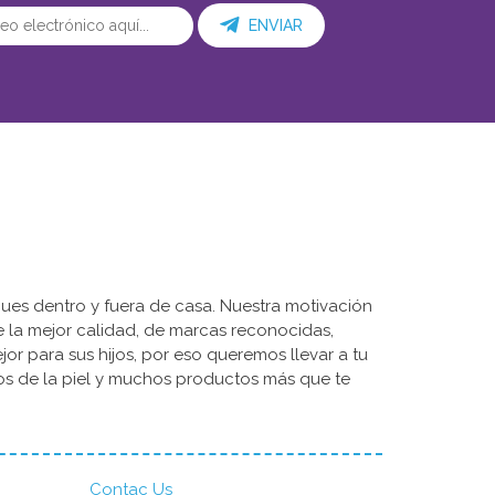
ENVIAR
ues dentro y fuera de casa. Nuestra motivación
de la mejor calidad, de marcas reconocidas,
r para sus hijos, por eso queremos llevar a tu
dos de la piel y muchos productos más que te
Contac Us