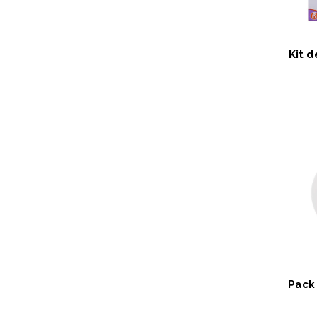
Kit 
Pack