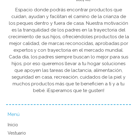
Espacio donde podrás encontrar productos que
cuidan, ayudan y facilitan el camino de la crianza de
los peques dentro y fuera de casa. Nuestra motivación
es la tranquilidad de los padres en la trayectoria del
crecimiento de sus hijos, ofreciéndoles productos de la
mejor calidad, de marcas reconocidas, aprobadas por
expertos y con trayectoria en el mercado mundial.
Cada día, los padres siempre buscan lo mejor para sus
hijos, por eso queremos llevar a tu hogar soluciones
que apoyen las tareas de lactancia, alimentación,
seguridad en casa, recreación, cuidados de la piel y
muchos productos más que te beneficien a ti y a tu
bebé. ¡Esperamos que te gusten!
Menú
Inicio
Vestuario