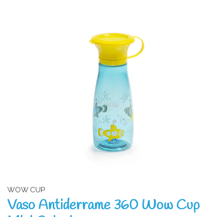
WOW CUP
Vaso Antiderrame 360 Wow Cup