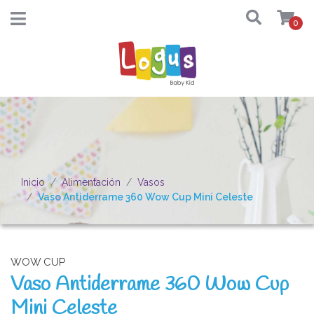
0
Inicio
Alimentación
Vasos
Vaso Antiderrame 360 Wow Cup Mini Celeste
WOW CUP
Vaso Antiderrame 360 Wow Cup
Mini Celeste