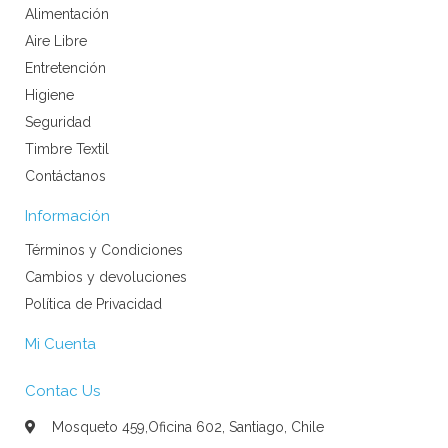
Alimentación
Aire Libre
Entretención
Higiene
Seguridad
Timbre Textil
Contáctanos
Información
Términos y Condiciones
Cambios y devoluciones
Política de Privacidad
Mi Cuenta
Contac Us
Mosqueto 459,Oficina 602, Santiago, Chile