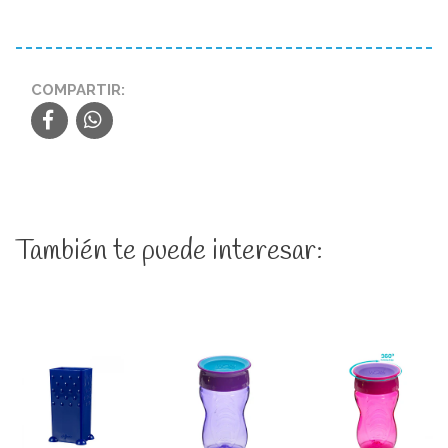
COMPARTIR:
También te puede interesar: