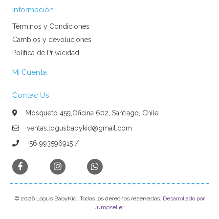
Información
Términos y Condiciones
Cambios y devoluciones
Política de Privacidad
Mi Cuenta
Contac Us
Mosqueto 459,Oficina 602, Santiago, Chile
ventas.logusbabykid@gmail.com
+56 993596915 /
© 2026 Logus BabyKid. Todos los derechos reservados.
Desarrollado por
Jumpseller
.