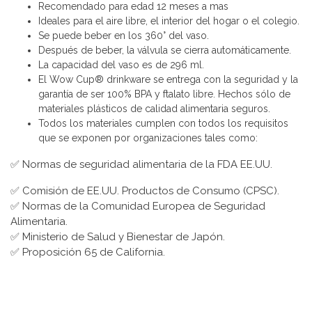
Recomendado para edad 12 meses a mas
Ideales para el aire libre, el interior del hogar o el colegio.
Se puede beber en los 360° del vaso.
Después de beber, la válvula se cierra automáticamente.
La capacidad del vaso es de 296 ml.
El Wow Cup® drinkware se entrega con la seguridad y la
garantía de ser 100% BPA y ftalato libre. Hechos sólo de
materiales plásticos de calidad alimentaria seguros.
Todos los materiales cumplen con todos los requisitos
que se exponen por organizaciones tales como:
✅ Normas de seguridad alimentaria de la FDA EE.UU.
✅ Comisión de EE.UU. Productos de Consumo (CPSC).
✅ Normas de la Comunidad Europea de Seguridad
Alimentaria.
✅ Ministerio de Salud y Bienestar de Japón.
✅ Proposición 65 de California.