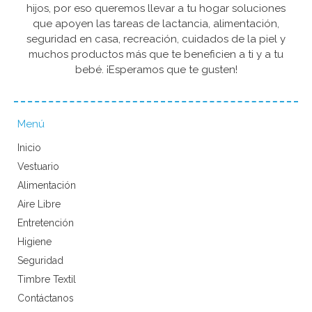
hijos, por eso queremos llevar a tu hogar soluciones
que apoyen las tareas de lactancia, alimentación,
seguridad en casa, recreación, cuidados de la piel y
muchos productos más que te beneficien a ti y a tu
bebé. ¡Esperamos que te gusten!
Menú
Inicio
Vestuario
Alimentación
Aire Libre
Entretención
Higiene
Seguridad
Timbre Textil
Contáctanos