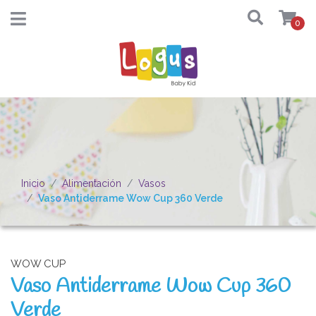
0
Inicio
Alimentación
Vasos
Vaso Antiderrame Wow Cup 360 Verde
WOW CUP
Vaso Antiderrame Wow Cup 360
Verde