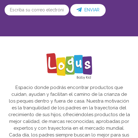
ENVIAR
Espacio donde podrás encontrar productos que
cuidan, ayudan y facilitan el camino de la crianza de
los peques dentro y fuera de casa. Nuestra motivación
es la tranquilidad de los padres en la trayectoria del
crecimiento de sus hijos, ofreciéndoles productos de la
mejor calidad, de marcas reconocidas, aprobadas por
expertos y con trayectoria en el mercado mundial.
Cada día, los padres siempre buscan lo mejor para sus