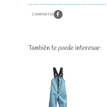
COMPARTIR:
También te puede interesar: