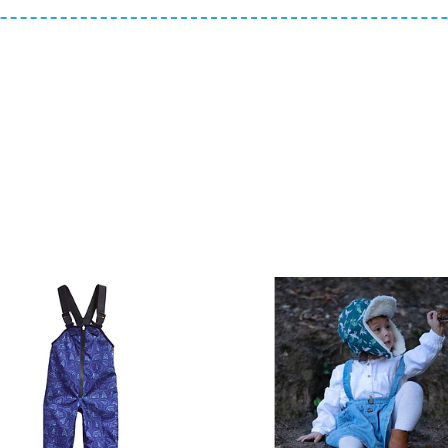
Ver det