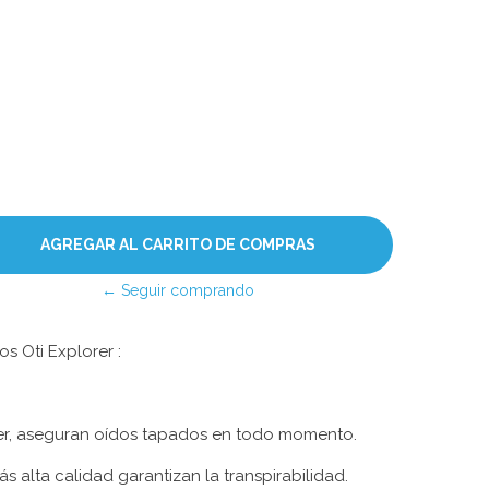
← Seguir comprando
s Oti Explorer :
rer, aseguran oídos tapados en todo momento.
ás alta calidad garantizan la transpirabilidad.