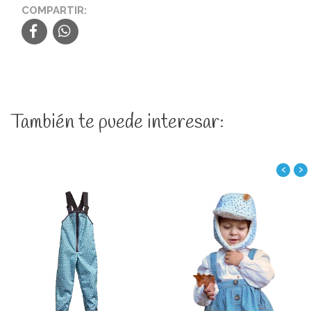
COMPARTIR:
También te puede interesar:
‹
›