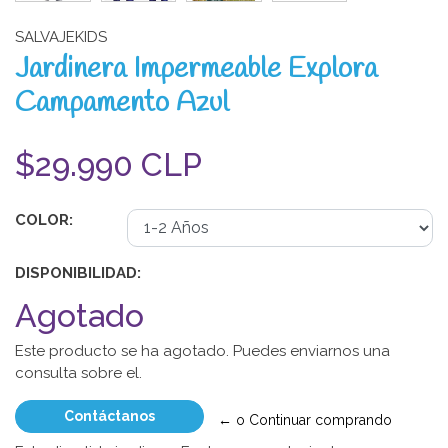
SALVAJEKIDS
Jardinera Impermeable Explora
Campamento Azul
$29.990 CLP
COLOR:
DISPONIBILIDAD:
Agotado
Este producto se ha agotado. Puedes enviarnos una
consulta sobre el.
Contáctanos
← o Continuar comprando