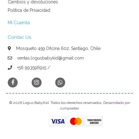
Cambios y devoluciones
Política de Privacidad
Mi Cuenta
Contac Us
Mosqueto 459,Oficina 602, Santiago, Chile
ventas.logusbabykid@gmail.com
+56 993596915 /
© 2026 Logus BabyKid. Todos los derechos reservados.
Desarrollado por
Jumpseller
.