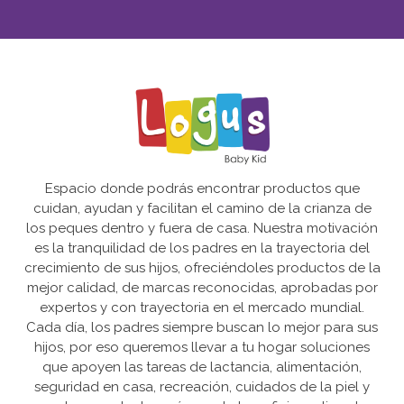
Espacio donde podrás encontrar productos que
cuidan, ayudan y facilitan el camino de la crianza de
los peques dentro y fuera de casa. Nuestra motivación
es la tranquilidad de los padres en la trayectoria del
crecimiento de sus hijos, ofreciéndoles productos de la
mejor calidad, de marcas reconocidas, aprobadas por
expertos y con trayectoria en el mercado mundial.
Cada día, los padres siempre buscan lo mejor para sus
hijos, por eso queremos llevar a tu hogar soluciones
que apoyen las tareas de lactancia, alimentación,
seguridad en casa, recreación, cuidados de la piel y