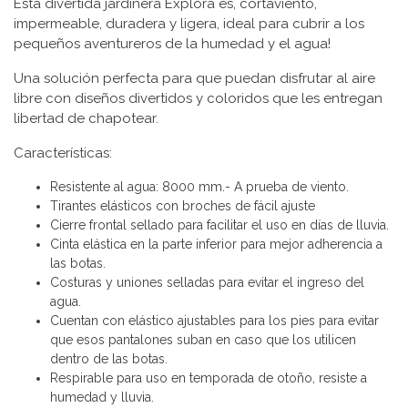
Esta divertida jardinera Explora es, cortaviento,
impermeable, duradera y ligera, ideal para cubrir a los
pequeños aventureros de la humedad y el agua!
Una solución perfecta para que puedan disfrutar al aire
libre con diseños divertidos y coloridos que les entregan
libertad de chapotear.
Características:
Resistente al agua: 8000 mm.- A prueba de viento.
Tirantes elásticos con broches de fácil ajuste
Cierre frontal sellado para facilitar el uso en días de lluvia.
Cinta elástica en la parte inferior para mejor adherencia a
las botas.
Costuras y uniones selladas para evitar el ingreso del
agua.
Cuentan con elástico ajustables para los pies para evitar
que esos pantalones suban en caso que los utilicen
dentro de las botas.
Respirable para uso en temporada de otoño, resiste a
humedad y lluvia.