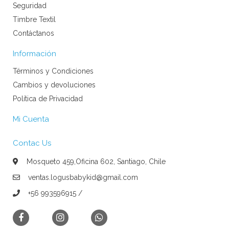
Seguridad
Timbre Textil
Contáctanos
Información
Términos y Condiciones
Cambios y devoluciones
Política de Privacidad
Mi Cuenta
Contac Us
Mosqueto 459,Oficina 602, Santiago, Chile
ventas.logusbabykid@gmail.com
+56 993596915 /