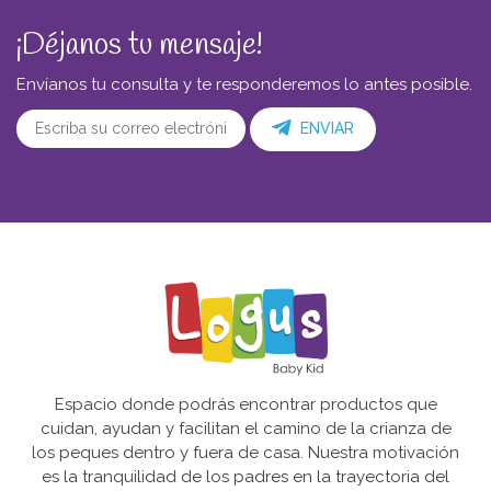
¡Déjanos tu mensaje!
Envíanos tu consulta y te responderemos lo antes posible.
ENVIAR
Espacio donde podrás encontrar productos que
cuidan, ayudan y facilitan el camino de la crianza de
los peques dentro y fuera de casa. Nuestra motivación
es la tranquilidad de los padres en la trayectoria del