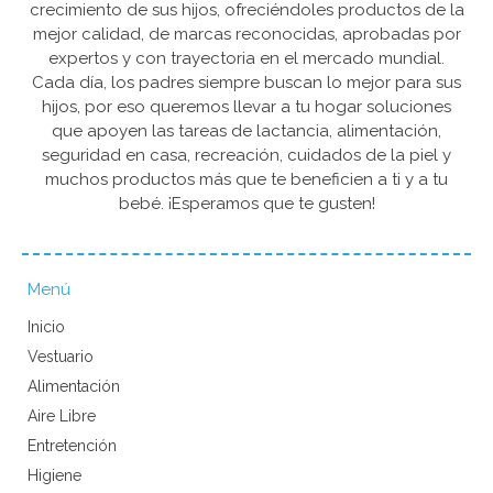
crecimiento de sus hijos, ofreciéndoles productos de la
mejor calidad, de marcas reconocidas, aprobadas por
expertos y con trayectoria en el mercado mundial.
Cada día, los padres siempre buscan lo mejor para sus
hijos, por eso queremos llevar a tu hogar soluciones
que apoyen las tareas de lactancia, alimentación,
seguridad en casa, recreación, cuidados de la piel y
muchos productos más que te beneficien a ti y a tu
bebé. ¡Esperamos que te gusten!
Menú
Inicio
Vestuario
Alimentación
Aire Libre
Entretención
Higiene