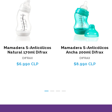
Mamadera S-Anticólicos
Mamadera S-Anticólicos
Natural 170ml Difrax
Ancha 200ml Difrax
DIFRAX
DIFRAX
$6.990 CLP
$8.990 CLP