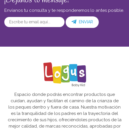
¡Déjanos tu mensaje!
Envíanos tu consulta y te responderemos lo antes posible.
ENVIAR
Espacio donde podrás encontrar productos que
cuidan, ayudan y facilitan el camino de la crianza de
los peques dentro y fuera de casa. Nuestra motivación
es la tranquilidad de los padres en la trayectoria del
crecimiento de sus hijos, ofreciéndoles productos de la
mejor calidad, de marcas reconocidas, aprobadas por