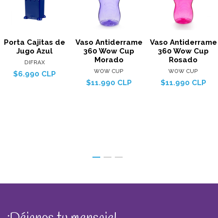
Porta Cajitas de
Vaso Antiderrame
Vaso Antiderrame
Jugo Azul
360 Wow Cup
360 Wow Cup
Morado
Rosado
DIFRAX
WOW CUP
WOW CUP
$6.990 CLP
$11.990 CLP
$11.990 CLP