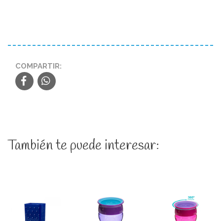
COMPARTIR:
También te puede interesar: