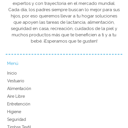
expertos y con trayectoria en el mercado mundial.
Cada día, los padres siempre buscan lo mejor para sus
hijos, por eso queremos llevar a tu hogar soluciones
que apoyen las tareas de lactancia, alimentación,
seguridad en casa, recreación, cuidados de la piel y
muchos productos más que te beneficien a ti y a tu
bebé. ¡Esperamos que te gusten!
Menú
Inicio
Vestuario
Alimentación
Aire Libre
Entretención
Higiene
Seguridad
Timbre Textil