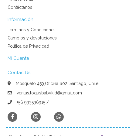
Contáctanos
Información
Términos y Condiciones
Cambios y devoluciones
Política de Privacidad
Mi Cuenta
Contac Us
Mosqueto 459,Oficina 602, Santiago, Chile
ventas.logusbabykid@gmail.com
+56 993596915 /