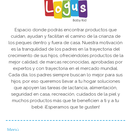
Espacio donde podrás encontrar productos que
cuidan, ayudan y facilitan el camino de la crianza de
los peques dentro y fuera de casa. Nuestra motivación
es la tranquilidad de los padres en la trayectoria del
crecimiento de sus hijos, ofreciéndoles productos de la
mejor calidad, de marcas reconocidas, aprobadas por
expertos y con trayectoria en el mercado mundial.
Cada día, los padres siempre buscan lo mejor para sus
hijos, por eso queremos llevar a tu hogar soluciones
que apoyen las tareas de lactancia, alimentación,
seguridad en casa, recreación, cuidados de la piel y
muchos productos más que te beneficien a ti y a tu
bebé. ¡Esperamos que te gusten!
Menú