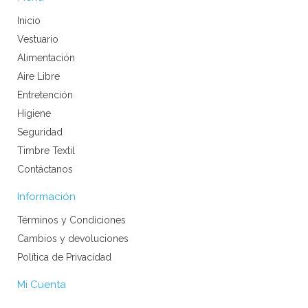
Inicio
Vestuario
Alimentación
Aire Libre
Entretención
Higiene
Seguridad
Timbre Textil
Contáctanos
Información
Términos y Condiciones
Cambios y devoluciones
Política de Privacidad
Mi Cuenta