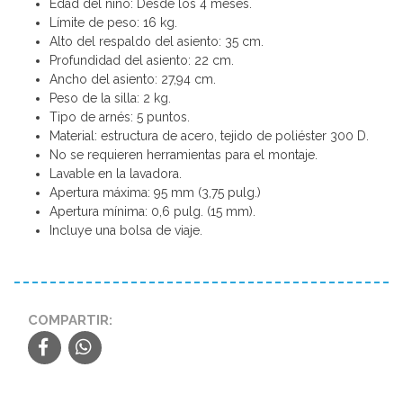
Edad del niño: Desde los 4 meses.
Límite de peso: 16 kg.
Alto del respaldo del asiento: 35 cm.
Profundidad del asiento: 22 cm.
Ancho del asiento: 27,94 cm.
Peso de la silla: 2 kg.
Tipo de arnés: 5 puntos.
Material: estructura de acero, tejido de poliéster 300 D.
No se requieren herramientas para el montaje.
Lavable en la lavadora.
Apertura máxima: 95 mm (3,75 pulg.)
Apertura mínima: 0,6 pulg. (15 mm).
Incluye una bolsa de viaje.
COMPARTIR: