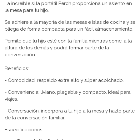
La increíble silla portátil Perch proporciona un asiento en
la mesa para tu hijo.
Se adhiere a la mayoría de las mesas e islas de cocina y se
pliega de forma compacta para un fácil almacenamiento.
Permite que tu hijo esté con la familia mientras come, a la
altura de los demás y podrá formar parte de la
conversación.
Beneficios:
- Comodidad: respaldo extra alto y súper acolchado.
- Conveniencia: liviano, plegable y compacto. Ideal para
viajes.
- Conversación: incorpora a tu hijo a la mesa y hazlo parte
de la conversación familiar.
Especificaciones: