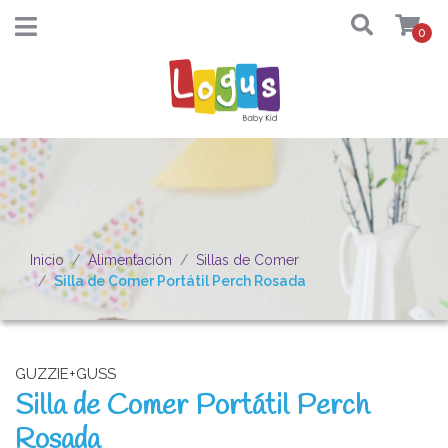
0
Inicio
Alimentación
Sillas de Comer
Silla de Comer Portátil Perch Rosada
GUZZIE+GUSS
Silla de Comer Portátil Perch
Rosada