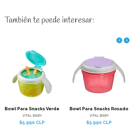
También te puede interesar:
‹
›
Bowl Para Snacks Verde
Bowl Para Snacks Rosado
VITAL BABY
VITAL BABY
$5.990 CLP
$5.990 CLP