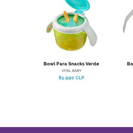
Ver detalles
Bowl Para Snacks Verde
Bo
VITAL BABY
$5.990 CLP