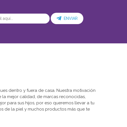
ENVIAR
ues dentro y fuera de casa. Nuestra motivación
de la mejor calidad, de marcas reconocidas,
r para sus hijos, por eso queremos llevar a tu
dos de la piel y muchos productos más que te