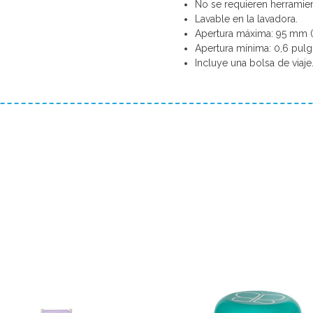
No se requieren herramien
Lavable en la lavadora.
Apertura máxima: 95 mm (3
Apertura mínima: 0,6 pulg
Incluye una bolsa de viaje