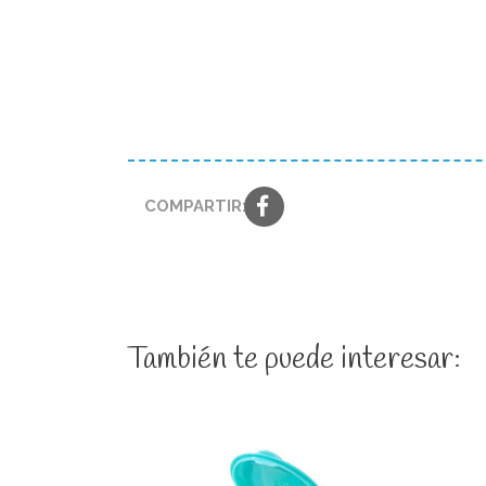
COMPARTIR:
También te puede interesar: