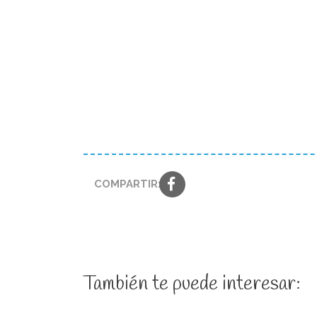
COMPARTIR:
También te puede interesar: