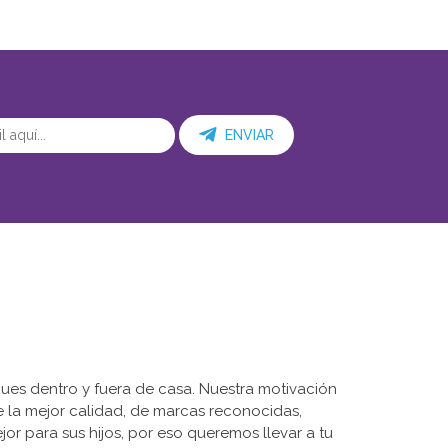
ENVIAR
ues dentro y fuera de casa. Nuestra motivación
de la mejor calidad, de marcas reconocidas,
r para sus hijos, por eso queremos llevar a tu