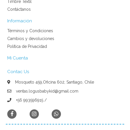
Timbre Textil
Contáctanos
Información
Términos y Condiciones
Cambios y devoluciones
Política de Privacidad
Mi Cuenta
Contac Us
Mosqueto 459,Oficina 602, Santiago, Chile
ventas.logusbabykid@gmail.com
+56 993596915 /