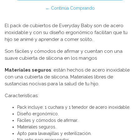
← Continúa Comprando
El pack de cubiertos de Everyday Baby son de acero
inoxidable y con su diseño ergonómico facilitan que tu
hijo se animé y aprender a comer solito.
Son fáciles y cómodos de afirmar y cuentan con una
suave cubierta de silicona en los mangos
Materiales seguros
: están hechos de acero inoxidable
con una cubierta de silicona. Materiales libres de
sustancias nocivas para la salud de tu hijo.
Características:
Pack incluye: 1 cuchara y 1 tenedor de acero inoxidable.
Diseño ergonómico.
Fáciles y cómodos de afirmar.
Materiales seguros.
Apto para lavavajillas y esterilización.
No apto para microondas.