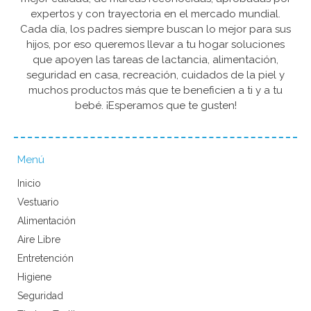
expertos y con trayectoria en el mercado mundial.
Cada día, los padres siempre buscan lo mejor para sus
hijos, por eso queremos llevar a tu hogar soluciones
que apoyen las tareas de lactancia, alimentación,
seguridad en casa, recreación, cuidados de la piel y
muchos productos más que te beneficien a ti y a tu
bebé. ¡Esperamos que te gusten!
Menú
Inicio
Vestuario
Alimentación
Aire Libre
Entretención
Higiene
Seguridad