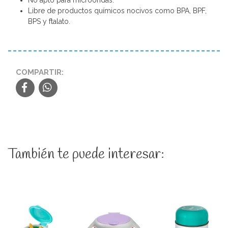
Libre de productos químicos nocivos como BPA, BPF,
BPS y ftalato.
COMPARTIR:
También te puede interesar: