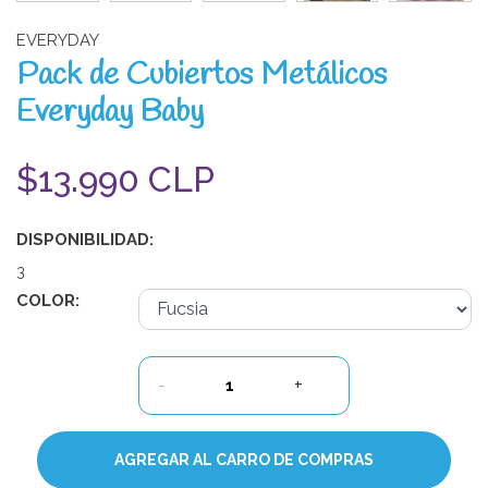
EVERYDAY
Pack de Cubiertos Metálicos
Everyday Baby
$13.990 CLP
DISPONIBILIDAD:
3
COLOR:
-
+