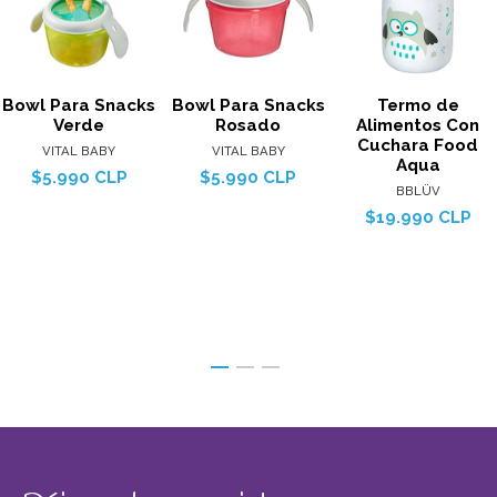
Bowl Para Snacks
Bowl Para Snacks
Termo de
Verde
Rosado
Alimentos Con
Cuchara Food
VITAL BABY
VITAL BABY
Aqua
$5.990 CLP
$5.990 CLP
BBLÜV
$19.990 CLP