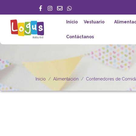
Inicio
Vestuario
Alimentac
Contáctanos
Inicio
Alimentación
Contenedores de Comid