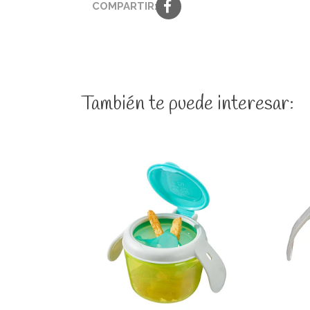
COMPARTIR:
También te puede interesar:
Ver detalles