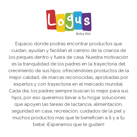
Espacio donde podrás encontrar productos que
cuidan, ayudan y facilitan el camino de la crianza de
los peques dentro y fuera de casa. Nuestra motivación
es la tranquilidad de los padres en la trayectoria del
crecimiento de sus hijos, ofreciéndoles productos de la
mejor calidad, de marcas reconocidas, aprobadas por
expertos y con trayectoria en el mercado mundial.
Cada día, los padres siempre buscan lo mejor para sus
hijos, por eso queremos llevar a tu hogar soluciones
que apoyen las tareas de lactancia, alimentación,
seguridad en casa, recreación, cuidados de la piel y
muchos productos más que te beneficien a ti y a tu
bebé. ¡Esperamos que te gusten!