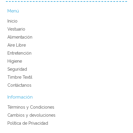
Menú
Inicio
Vestuario
Alimentación
Aire Libre
Entretención
Higiene
Seguridad
Timbre Textil
Contáctanos
Información
Términos y Condiciones
Cambios y devoluciones
Política de Privacidad