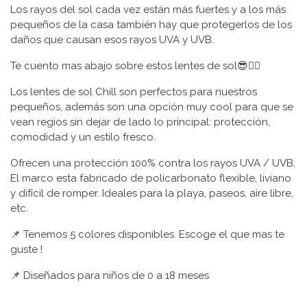
Los rayos del sol cada vez están más fuertes y a los más
pequeños de la casa también hay que protegerlos de los
daños que causan esos rayos UVA y UVB.
Te cuento mas abajo sobre estos lentes de sol😎👇🏼
Los lentes de sol Chill son perfectos para nuestros
pequeños, además son una opción muy cool para que se
vean regios sin dejar de lado lo principal: protección,
comodidad y un estilo fresco.
Ofrecen una protección 100% contra los rayos UVA / UVB.
El marco esta fabricado de policarbonato flexible, liviano
y difícil de romper. Ideales para la playa, paseos, aire libre,
etc.
📌 Tenemos 5 colores disponibles. Escoge el que mas te
guste !
📌 Diseñados para niños de 0 a 18 meses