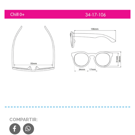
COMPARTIR: