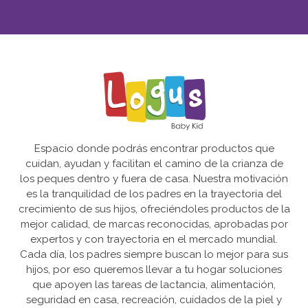
Espacio donde podrás encontrar productos que
cuidan, ayudan y facilitan el camino de la crianza de
los peques dentro y fuera de casa. Nuestra motivación
es la tranquilidad de los padres en la trayectoria del
crecimiento de sus hijos, ofreciéndoles productos de la
mejor calidad, de marcas reconocidas, aprobadas por
expertos y con trayectoria en el mercado mundial.
Cada día, los padres siempre buscan lo mejor para sus
hijos, por eso queremos llevar a tu hogar soluciones
que apoyen las tareas de lactancia, alimentación,
seguridad en casa, recreación, cuidados de la piel y