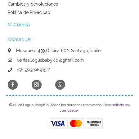
Cambios y devoluciones
Política de Privacidad
Mi Cuenta
Contac Us
Mosqueto 459,Oficina 602, Santiago, Chile
ventas.logusbabykid@gmail.com
+56 993596915 /
© 2026 Logus BabyKid. Todos los derechos reservados.
Desarrollado por
Jumpseller
.