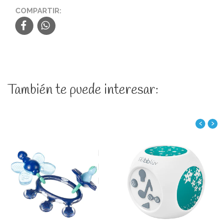
COMPARTIR:
También te puede interesar:
‹
›