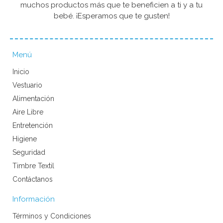
muchos productos más que te beneficien a ti y a tu
bebé. ¡Esperamos que te gusten!
Menú
Inicio
Vestuario
Alimentación
Aire Libre
Entretención
Higiene
Seguridad
Timbre Textil
Contáctanos
Información
Términos y Condiciones