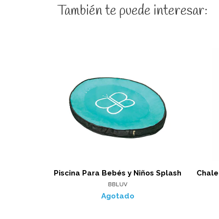
También te puede interesar:
Piscina Para Bebés y Niños Splash
Chale
BBLUV
Agotado