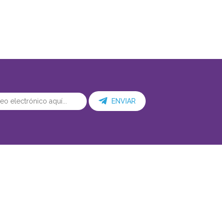
ENVIAR