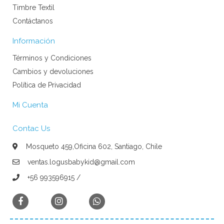
Timbre Textil
Contáctanos
Información
Términos y Condiciones
Cambios y devoluciones
Política de Privacidad
Mi Cuenta
Contac Us
Mosqueto 459,Oficina 602, Santiago, Chile
ventas.logusbabykid@gmail.com
+56 993596915 /