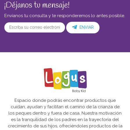
¡Déjanos tu mensaje!
Envíanos tu consulta y te responderemos lo antes posible.
ENVIAR
Espacio donde podrás encontrar productos que
cuidan, ayudan y facilitan el camino de la crianza de
los peques dentro y fuera de casa. Nuestra motivación
es la tranquilidad de los padres en la trayectoria del
crecimiento de sus hijos, ofreciéndoles productos de la