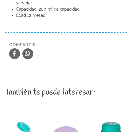
superior.
Capacidad: 200 ml de capacidad.
Edad 12 meses +.
COMPARTIR:
También te puede interesar: