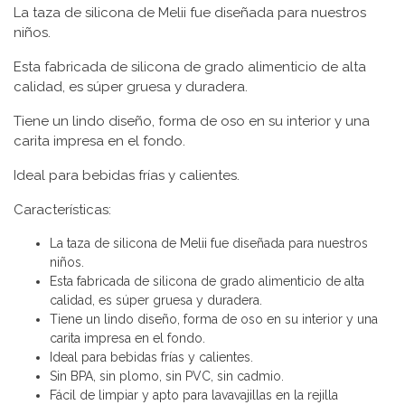
La taza de silicona de Melii fue diseñada para nuestros
niños.
Esta fabricada de silicona de grado alimenticio de alta
calidad, es súper gruesa y duradera.
Tiene un lindo diseño, forma de oso en su interior y una
carita impresa en el fondo.
Ideal para bebidas frías y calientes.
Características:
La taza de silicona de Melii fue diseñada para nuestros
niños.
Esta fabricada de silicona de grado alimenticio de alta
calidad, es súper gruesa y duradera.
Tiene un lindo diseño, forma de oso en su interior y una
carita impresa en el fondo.
Ideal para bebidas frías y calientes.
Sin BPA, sin plomo, sin PVC, sin cadmio.
Fácil de limpiar y apto para lavavajillas en la rejilla