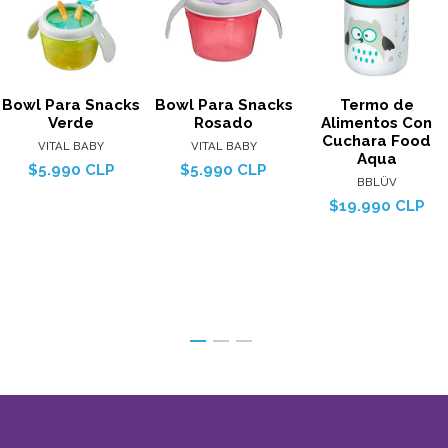
Bowl Para Snacks
Bowl Para Snacks
Termo de
Verde
Rosado
Alimentos Con
Cuchara Food
VITAL BABY
VITAL BABY
Aqua
$5.990 CLP
$5.990 CLP
BBLÜV
$19.990 CLP