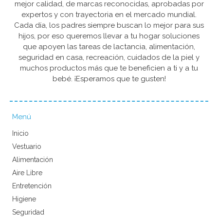
mejor calidad, de marcas reconocidas, aprobadas por
expertos y con trayectoria en el mercado mundial.
Cada día, los padres siempre buscan lo mejor para sus
hijos, por eso queremos llevar a tu hogar soluciones
que apoyen las tareas de lactancia, alimentación,
seguridad en casa, recreación, cuidados de la piel y
muchos productos más que te beneficien a ti y a tu
bebé. ¡Esperamos que te gusten!
Menú
Inicio
Vestuario
Alimentación
Aire Libre
Entretención
Higiene
Seguridad