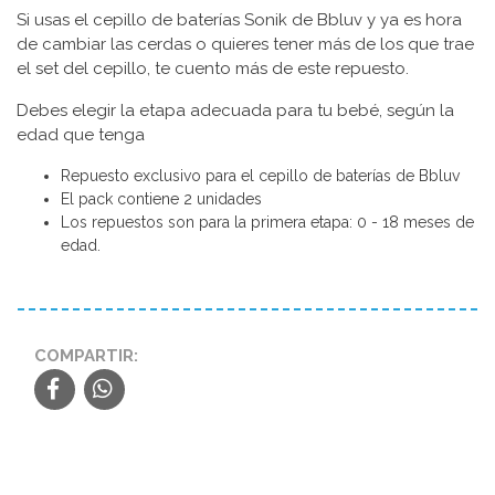
Si usas el cepillo de baterías Sonik de Bbluv y ya es hora
de cambiar las cerdas o quieres tener más de los que trae
el set del cepillo, te cuento más de este repuesto.
Debes elegir la etapa adecuada para tu bebé, según la
edad que tenga
Repuesto exclusivo para el cepillo de baterías de Bbluv
El pack contiene 2 unidades
Los repuestos son para la primera etapa: 0 - 18 meses de
edad.
COMPARTIR: