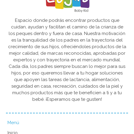
Espacio donde podrás encontrar productos que
cuidan, ayudan y facilitan el camino de la crianza de
los peques dentro y fuera de casa. Nuestra motivación
es la tranquilidad de los padres en la trayectoria del
crecimiento de sus hijos, ofreciéndoles productos de la
mejor calidad, de marcas reconocidas, aprobadas por
expertos y con trayectoria en el mercado mundial.
Cada día, los padres siempre buscan lo mejor para sus
hijos, por eso queremos llevar a tu hogar soluciones
que apoyen las tareas de lactancia, alimentación,
seguridad en casa, recreación, cuidados de la piel y
muchos productos más que te beneficien a ti y a tu
bebé. ¡Esperamos que te gusten!
Menú
Inicio