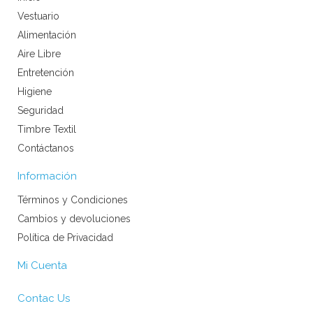
Vestuario
Alimentación
Aire Libre
Entretención
Higiene
Seguridad
Timbre Textil
Contáctanos
Información
Términos y Condiciones
Cambios y devoluciones
Política de Privacidad
Mi Cuenta
Contac Us