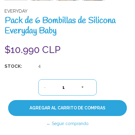
EVERYDAY
Pack de 6 Bombillas de Silicona
Everyday Baby
$10.990 CLP
STOCK:
4
-
+
← Seguir comprando