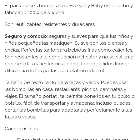
El pack de seis bombillas de Everyday Baby está hecho y
fabricado 100% de silicona.
Son reutilizables, resistentes y duraderas.
Seguro y cómodo
: seguras y suaves para que tus niños y
niños pequeños las mastiquen. Suave con los dientes y
encías. Perfectas tanto para bebidas frías como calientes.
Son resistentes a la conducción del calor y no se calienta
con bebidas calientes ni se congela con batidos frios (a
diferencia de las pajitas de metal inoxidable).
Tamaño perfecto tanto para tazas y vasos. Puedes usar
las bombillas en casa, restaurants, picnics, caminatas y
viajes. El tamaño portátil te permite ponerlos en tu bolso o
bolsillo, fácil de transportar y almacenar. Incluso puedes
cortar las bombillas para adaptarlas perfectamente a tus
tazas o vasos.
Características: