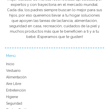
expertos y con trayectoria en el mercado mundial.
Cada día, los padres siempre buscan lo mejor para sus
hijos, por eso queremos llevar a tu hogar soluciones
que apoyen las tareas de lactancia, alimentación,
seguridad en casa, recreación, cuidados de la piel y
muchos productos más que te beneficien a ti y a tu
bebé. ¡Esperamos que te gusten!
Menú
Inicio
Vestuario
Alimentación
Aire Libre
Entretención
Higiene
Seguridad