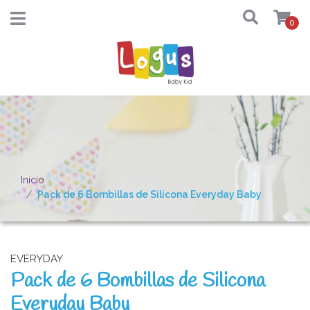
0
Inicio
Pack de 6 Bombillas de Silicona Everyday Baby
EVERYDAY
Pack de 6 Bombillas de Silicona
Everyday Baby