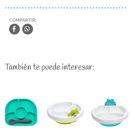
COMPARTIR:
También te puede interesar: