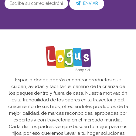
ENVIAR
Espacio donde podrás encontrar productos que
cuidan, ayudan y facilitan el camino de la crianza de
los peques dentro y fuera de casa. Nuestra motivación
es la tranquilidad de los padres en la trayectoria del
crecimiento de sus hijos, ofreciéndoles productos de la
mejor calidad, de marcas reconocidas, aprobadas por
expertos y con trayectoria en el mercado mundial.
Cada día, los padres siempre buscan lo mejor para sus
hijos, por eso queremos llevar a tu hogar soluciones