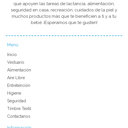
que apoyen las tareas de lactancia, alimentación,
seguridad en casa, recreación, cuidados de la piel y
muchos productos más que te beneficien a ti y a tu
bebé. ¡Esperamos que te gusten!
Menú
Inicio
Vestuario
Alimentación
Aire Libre
Entretención
Higiene
Seguridad
Timbre Textil
Contáctanos
Información