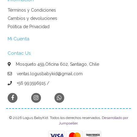
Términos y Condiciones
Cambios y devoluciones
Política de Privacidad
Mi Cuenta
Contac Us
Mosqueto 459,Oficina 602, Santiago, Chile
ventas.logusbabykid@gmail.com
+56 993596915 /
© 2026 Logus BabyKid. Todos los derechos reservados.
Desarrollado por
Jumpseller
.