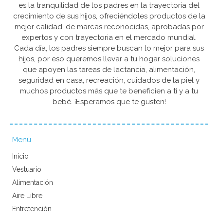
es la tranquilidad de los padres en la trayectoria del
crecimiento de sus hijos, ofreciéndoles productos de la
mejor calidad, de marcas reconocidas, aprobadas por
expertos y con trayectoria en el mercado mundial.
Cada día, los padres siempre buscan lo mejor para sus
hijos, por eso queremos llevar a tu hogar soluciones
que apoyen las tareas de lactancia, alimentación,
seguridad en casa, recreación, cuidados de la piel y
muchos productos más que te beneficien a ti y a tu
bebé. ¡Esperamos que te gusten!
Menú
Inicio
Vestuario
Alimentación
Aire Libre
Entretención