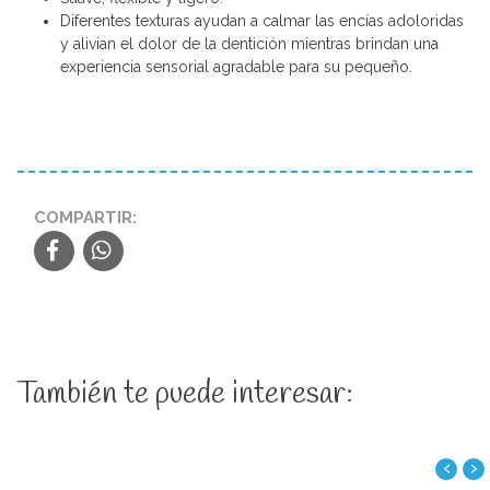
Diferentes texturas ayudan a calmar las encías adoloridas
y alivian el dolor de la dentición mientras brindan una
experiencia sensorial agradable para su pequeño.
COMPARTIR:
También te puede interesar:
‹
›