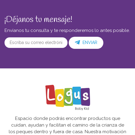
¡Déjanos tu mensaje!
Envíanos tu consulta y te responderemos lo antes posible.
ENVIAR
Espacio donde podrás encontrar productos que
cuidan, ayudan y facilitan el camino de la crianza de
los peques dentro y fuera de casa. Nuestra motivación