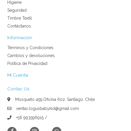
Higiene
Seguridad
Timbre Textil
Contáctanos
Información
Términos y Condiciones
Cambios y devoluciones
Política de Privacidad
Mi Cuenta
Contac Us
Mosqueto 459,Oficina 602, Santiago, Chile
ventas.logusbabykid@gmail.com
+56 993596915 /