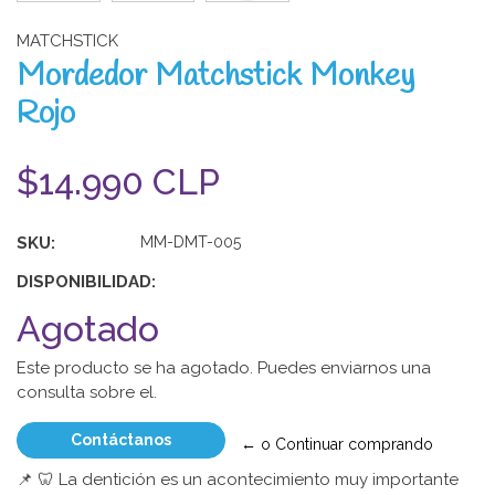
MATCHSTICK
Mordedor Matchstick Monkey
Rojo
$14.990 CLP
SKU:
MM-DMT-005
DISPONIBILIDAD:
Agotado
Este producto se ha agotado. Puedes enviarnos una
consulta sobre el.
Contáctanos
← o Continuar comprando
📌 🦷 La dentición es un acontecimiento muy importante