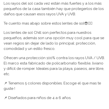
Los rayos del sol cada vez están más fuertes y a los más
pequeños de la casa también hay que protegerlos de los
daños que causan esos rayos UVA y UVB.
Te cuento mas abajo sobre estos lentes de sol😎👇🏼
Los lentes de sol Chill son perfectos para nuestros
pequeños, además son una opción muy cool para que se
vean regios sin dejar de lado lo principal: protección,
comodidad y un estilo fresco.
Ofrecen una protección 100% contra los rayos UVA / UVB.
El marco esta fabricado de policarbonato flexible, liviano
y difícil de romper. Ideales para la playa, paseos, aire libre,
etc.
📌 Tenemos 5 colores disponibles. Escoge el que mas te
guste !
📌 Diseñados para niños de 4 a 6 años.