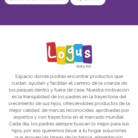
Espacio donde podrás encontrar productos que
cuidan, ayudan y facilitan el camino de la crianza de
los peques dentro y fuera de casa. Nuestra motivación
es la tranquilidad de los padres en la trayectoria del
crecimiento de sus hijos, ofreciéndoles productos de la
mejor calidad, de marcas reconocidas, aprobadas por
expertos y con trayectoria en el mercado mundial.
Cada día, los padres siempre buscan lo mejor para sus
hijos, por eso queremos llevar a tu hogar soluciones
que apoyen las tareas de lactancia, alimentación,