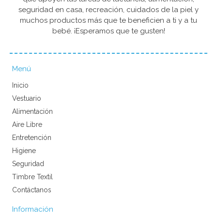
seguridad en casa, recreación, cuidados de la piel y
muchos productos más que te beneficien a ti y a tu
bebé. ¡Esperamos que te gusten!
Menú
Inicio
Vestuario
Alimentación
Aire Libre
Entretención
Higiene
Seguridad
Timbre Textil
Contáctanos
Información