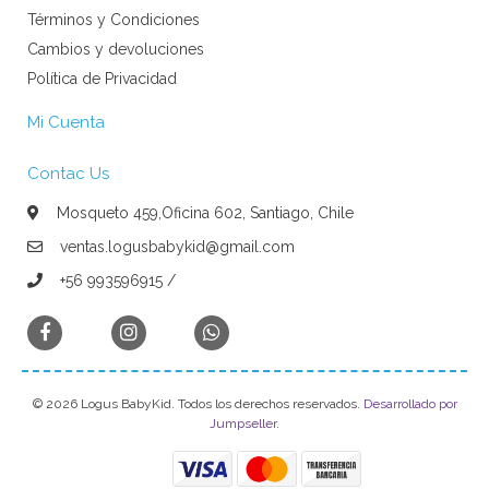
Términos y Condiciones
Cambios y devoluciones
Política de Privacidad
Mi Cuenta
Contac Us
Mosqueto 459,Oficina 602, Santiago, Chile
ventas.logusbabykid@gmail.com
+56 993596915 /
© 2026 Logus BabyKid. Todos los derechos reservados.
Desarrollado por
Jumpseller
.