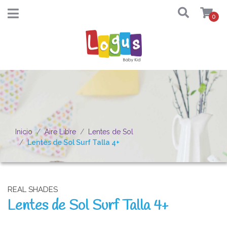
0
Inicio
Aire Libre
Lentes de Sol
Lentes de Sol Surf Talla 4+
REAL SHADES
Lentes de Sol Surf Talla 4+