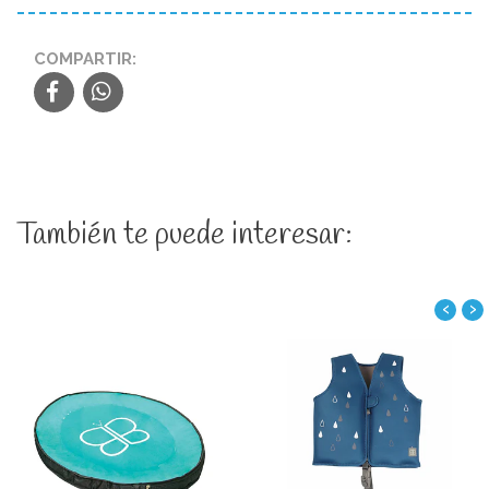
COMPARTIR:
También te puede interesar:
‹
›