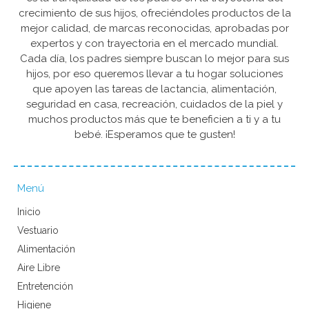
crecimiento de sus hijos, ofreciéndoles productos de la
mejor calidad, de marcas reconocidas, aprobadas por
expertos y con trayectoria en el mercado mundial.
Cada día, los padres siempre buscan lo mejor para sus
hijos, por eso queremos llevar a tu hogar soluciones
que apoyen las tareas de lactancia, alimentación,
seguridad en casa, recreación, cuidados de la piel y
muchos productos más que te beneficien a ti y a tu
bebé. ¡Esperamos que te gusten!
Menú
Inicio
Vestuario
Alimentación
Aire Libre
Entretención
Higiene