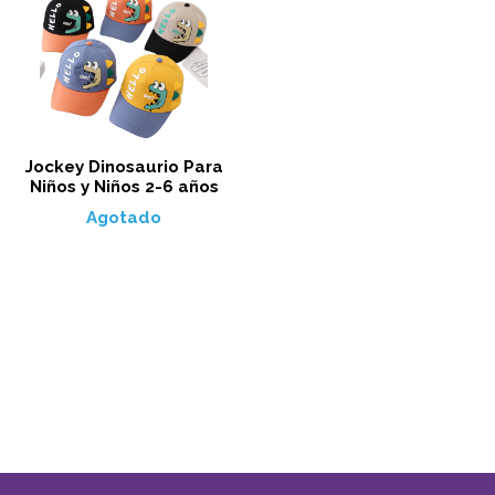
Jockey Dinosaurio Para
Niños y Niños 2-6 años
Agotado