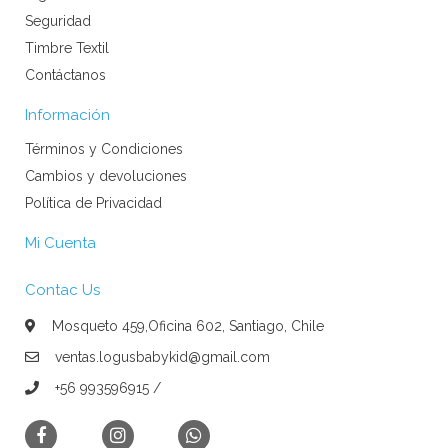
Seguridad
Timbre Textil
Contáctanos
Información
Términos y Condiciones
Cambios y devoluciones
Política de Privacidad
Mi Cuenta
Contac Us
Mosqueto 459,Oficina 602, Santiago, Chile
ventas.logusbabykid@gmail.com
+56 993596915 /