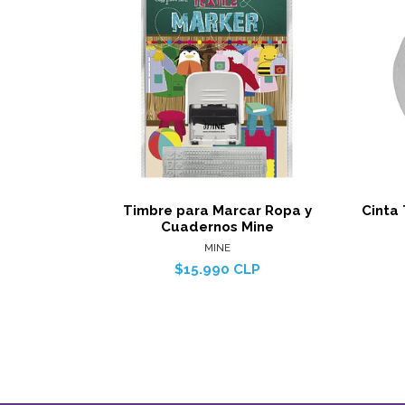
Ver detalles
Timbre para Marcar Ropa y
Cinta
Cuadernos Mine
MINE
$15.990 CLP