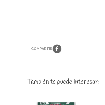
COMPARTIR:
También te puede interesar: