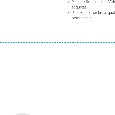
Pack de 60 etiquetas (Vide
etiquetas).
Para escribir en las etiqu
permanente.