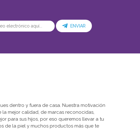
ENVIAR
ues dentro y fuera de casa. Nuestra motivación
de la mejor calidad, de marcas reconocidas,
r para sus hijos, por eso queremos llevar a tu
dos de la piel y muchos productos más que te