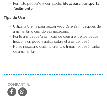
Formato pequeño y compacto,
ideal para transportar
fácilmente
.
Tips de Uso
Utiliza la Crema para pezón Ardo Care Balm después de
amamantar o cuando sea necesario.
Ponte una pequeña cantidad de crema entre los dedos,
fricciona un poco y aplica sobre el área del pezón.
No es necesario quitar la crema o limpiar el pezón antes
de amamantar.
COMPARTIR: