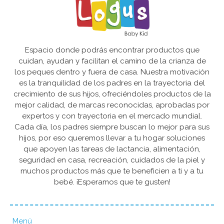
Espacio donde podrás encontrar productos que
cuidan, ayudan y facilitan el camino de la crianza de
los peques dentro y fuera de casa. Nuestra motivación
es la tranquilidad de los padres en la trayectoria del
crecimiento de sus hijos, ofreciéndoles productos de la
mejor calidad, de marcas reconocidas, aprobadas por
expertos y con trayectoria en el mercado mundial.
Cada día, los padres siempre buscan lo mejor para sus
hijos, por eso queremos llevar a tu hogar soluciones
que apoyen las tareas de lactancia, alimentación,
seguridad en casa, recreación, cuidados de la piel y
muchos productos más que te beneficien a ti y a tu
bebé. ¡Esperamos que te gusten!
Menú