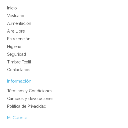
Inicio
Vestuario
Alimentación
Aire Libre
Entretención
Higiene
Seguridad
Timbre Textil
Contáctanos
Información
Términos y Condiciones
Cambios y devoluciones
Política de Privacidad
Mi Cuenta