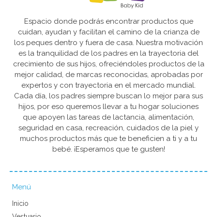
Espacio donde podrás encontrar productos que
cuidan, ayudan y facilitan el camino de la crianza de
los peques dentro y fuera de casa. Nuestra motivación
es la tranquilidad de los padres en la trayectoria del
crecimiento de sus hijos, ofreciéndoles productos de la
mejor calidad, de marcas reconocidas, aprobadas por
expertos y con trayectoria en el mercado mundial.
Cada día, los padres siempre buscan lo mejor para sus
hijos, por eso queremos llevar a tu hogar soluciones
que apoyen las tareas de lactancia, alimentación,
seguridad en casa, recreación, cuidados de la piel y
muchos productos más que te beneficien a ti y a tu
bebé. ¡Esperamos que te gusten!
Menú
Inicio
Vestuario