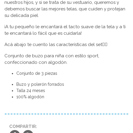
nuestros hijos, y si se trata de su vestuario, queremos y
debemos buscar las mejores telas, que cuiden y protejan
su delicada piel.
¡A tu pequeño le encantará el tacto suave de la tela y a ti
te encantará lo fácil que es cuidarla!
Acá abajo te cuento las características del set👇🏼
Conjunto de buzo para niña con estilo sport,
confeccionado con algodón.
Conjunto de 3 piezas
Buzo y polerón forrados
Talla 24 meses
100% algodón
COMPARTIR: