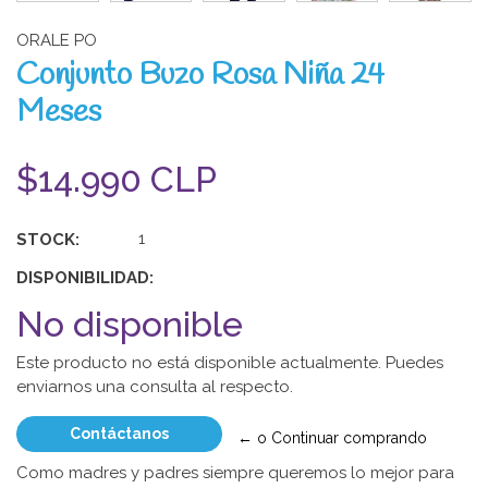
ORALE PO
Conjunto Buzo Rosa Niña 24
Meses
$14.990 CLP
STOCK:
1
DISPONIBILIDAD:
No disponible
Este producto no está disponible actualmente. Puedes
enviarnos una consulta al respecto.
Contáctanos
← o Continuar comprando
Como madres y padres siempre queremos lo mejor para