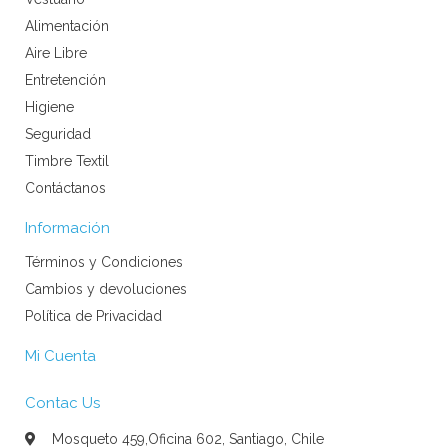
Alimentación
Aire Libre
Entretención
Higiene
Seguridad
Timbre Textil
Contáctanos
Información
Términos y Condiciones
Cambios y devoluciones
Política de Privacidad
Mi Cuenta
Contac Us
Mosqueto 459,Oficina 602, Santiago, Chile