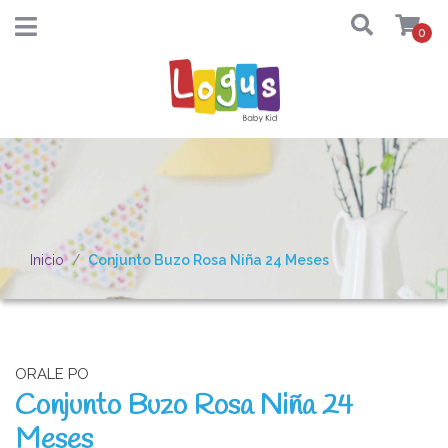
0
Inicio
Conjunto Buzo Rosa Niña 24 Meses
ORALE PO
Conjunto Buzo Rosa Niña 24
Meses