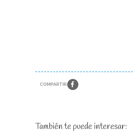
COMPARTIR:
También te puede interesar: