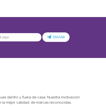
ENVIAR
ues dentro y fuera de casa. Nuestra motivación
de la mejor calidad, de marcas reconocidas,