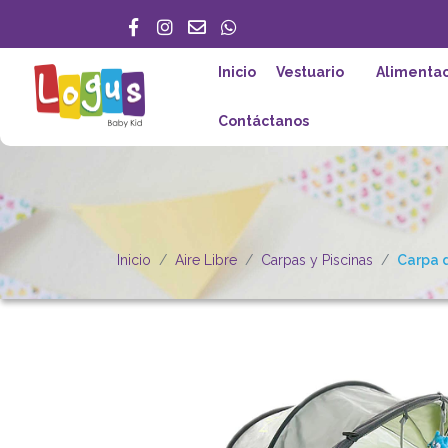
Inicio
Vestuario
Alimentac
Contáctanos
Inicio
Aire Libre
Carpas y Piscinas
Carpa d