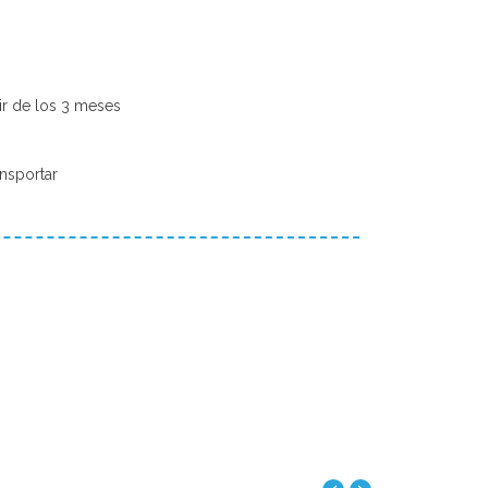
r de los 3 meses
nsportar