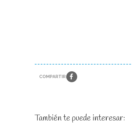
COMPARTIR:
También te puede interesar: