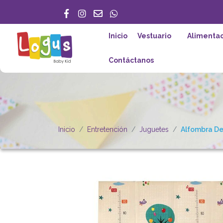
Inicio
Vestuario
Alimentac
Contáctanos
Inicio
Entretención
Juguetes
Alfombra De