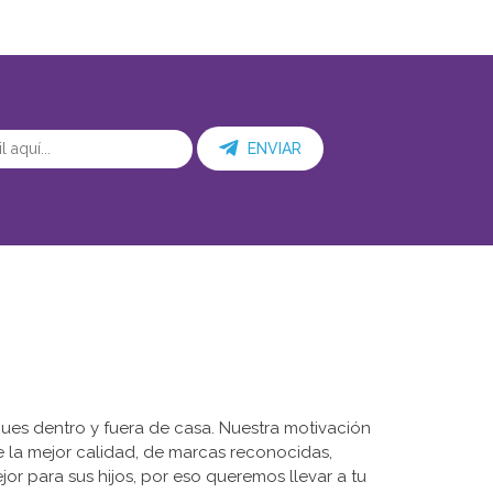
ENVIAR
ues dentro y fuera de casa. Nuestra motivación
de la mejor calidad, de marcas reconocidas,
r para sus hijos, por eso queremos llevar a tu